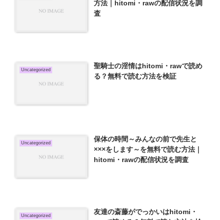
方法｜hitomi・rawの配信状況を調
査
聖騎士の淫情はhitomi・rawで読め
Uncategorized
る？無料で読む方法を検証
保体の時間～みんなの前で先生と
Uncategorized
×××をします～を無料で読む方法｜
hitomi・rawの配信状況を調査
友達の斎藤がでっかいはhitomi・
Uncategorized