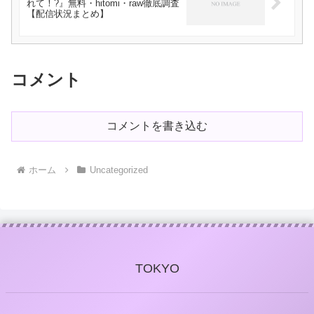
れて！?』無料・hitomi・raw徹底調査
【配信状況まとめ】
コメント
コメントを書き込む
ホーム
Uncategorized
TOKYO