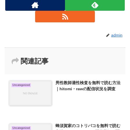
admin
関連記事
男性教師適性検査を無料で読む方法
Uncategorized
｜hitomi・rawの配信状況を調査
蜂須賀家のコトリバコを無料で読む
Uncategorized