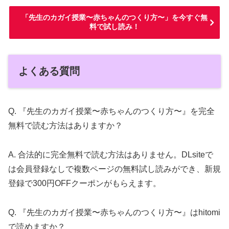
「先生のカガイ授業〜赤ちゃんのつくり方〜」を今すぐ無
料で試し読み！
よくある質問
Q. 『先生のカガイ授業〜赤ちゃんのつくり方〜』を完全
無料で読む方法はありますか？
A. 合法的に完全無料で読む方法はありません。DLsiteで
は会員登録なしで複数ページの無料試し読みができ、新規
登録で300円OFFクーポンがもらえます。
Q. 『先生のカガイ授業〜赤ちゃんのつくり方〜』はhitomi
で読めますか？