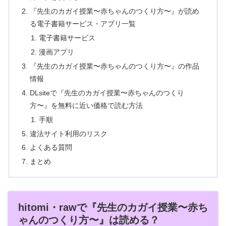
『先生のカガイ授業〜赤ちゃんのつくり方〜』が読め
る電子書籍サービス・アプリ一覧
電子書籍サービス
漫画アプリ
『先生のカガイ授業〜赤ちゃんのつくり方〜』の作品
情報
DLsiteで『先生のカガイ授業〜赤ちゃんのつくり
方〜』を無料に近い価格で読む方法
手順
違法サイト利用のリスク
よくある質問
まとめ
hitomi・rawで『先生のカガイ授業〜赤ち
ゃんのつくり方〜』は読める？