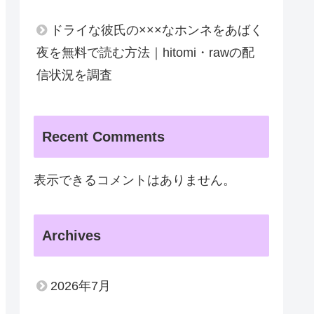
ドライな彼氏の×××なホンネをあばく
夜を無料で読む方法｜hitomi・rawの配
信状況を調査
Recent Comments
表示できるコメントはありません。
Archives
2026年7月