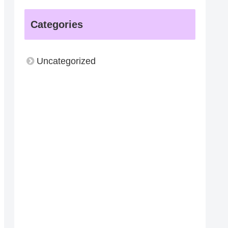
Categories
Uncategorized