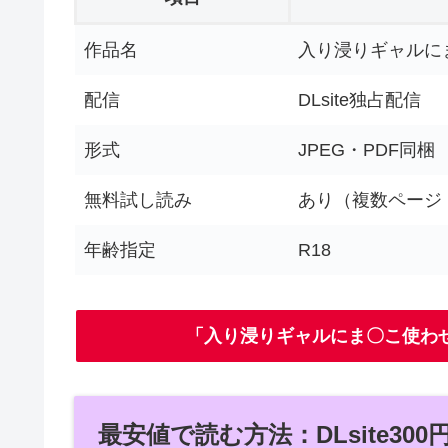
作品名
入り浸りギャルに
配信
DLsite独占配信
形式
JPEG・PDF同梱
無料試し読み
あり（複数ページ
年齢指定
R18
「入り浸りギャルにま〇こ使わ
最安値で読む方法：DLsite30