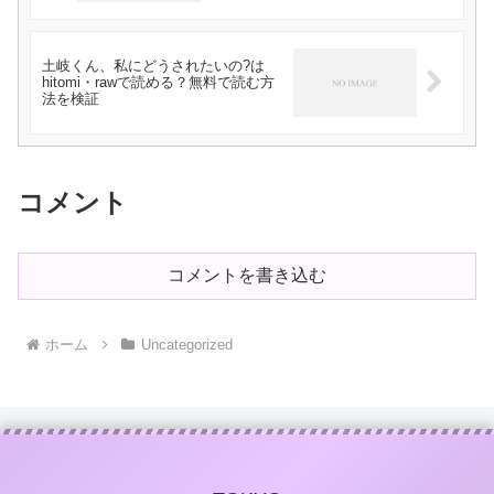
む方法を検証
土岐くん、私にどうされたいの?は
hitomi・rawで読める？無料で読む方
法を検証
コメント
コメントを書き込む
ホーム
Uncategorized