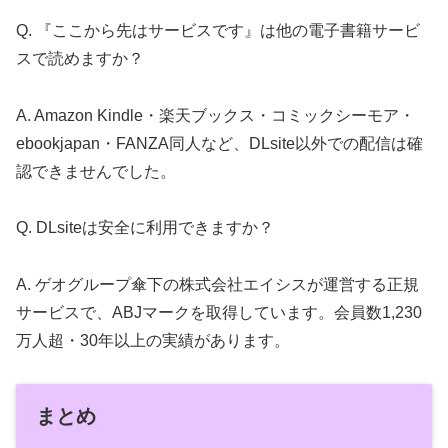
Q. 『ここから先はサービスです』は他の電子書籍サービ
スで読めますか？
A. Amazon Kindle・楽天ブックス・コミックシーモア・
ebookjapan・FANZA同人など、DLsite以外での配信は確
認できませんでした。
Q. DLsiteは安全に利用できますか？
A. ゲオグループ傘下の株式会社エイシスが運営する正規
サービスで、ABJマークを取得しています。会員数1,230
万人超・30年以上の実績があります。
まとめ