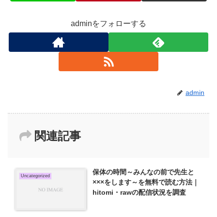
adminをフォローする
admin
関連記事
保体の時間～みんなの前で先生と
Uncategorized
×××をします～を無料で読む方法｜
hitomi・rawの配信状況を調査