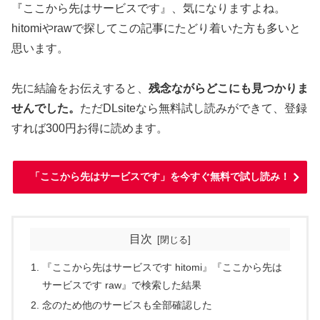
『ここから先はサービスです』、気になりますよね。
hitomiやrawで探してこの記事にたどり着いた方も多いと
思います。
先に結論をお伝えすると、
残念ながらどこにも見つかりま
せんでした。
ただDLsiteなら無料試し読みができて、登録
すれば300円お得に読めます。
「ここから先はサービスです」を今すぐ無料で試し読み！
目次
『ここから先はサービスです hitomi』『ここから先は
サービスです raw』で検索した結果
念のため他のサービスも全部確認した