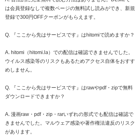
は会員登録なしで複数ページの無料試し読みができ、新規
登録で300円OFFクーポンがもらえます。
Q. 『ここから先はサービスです』はhitomiで読めますか？
A. hitomi（hitomi.la）での配信は確認できませんでした。
ウイルス感染等のリスクもあるためアクセス自体をおすす
めしません。
Q. 『ここから先はサービスです』はrawやpdf・zipで無料
ダウンロードできますか？
A. 漫画raw・pdf・zip・rarいずれの形式でも配信は確認で
きませんでした。マルウェア感染や著作権法違反のリスク
があります。