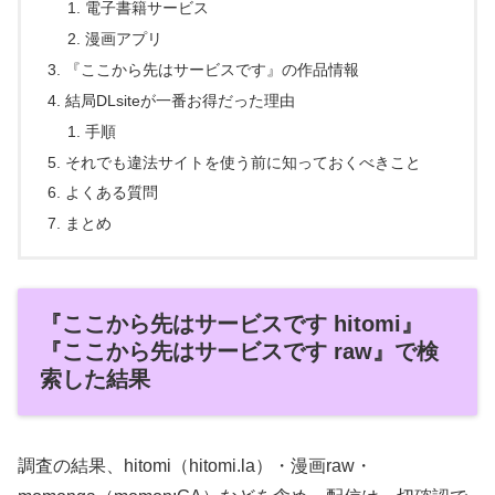
電子書籍サービス
漫画アプリ
『ここから先はサービスです』の作品情報
結局DLsiteが一番お得だった理由
手順
それでも違法サイトを使う前に知っておくべきこと
よくある質問
まとめ
『ここから先はサービスです hitomi』
『ここから先はサービスです raw』で検
索した結果
調査の結果、hitomi（hitomi.la）・漫画raw・