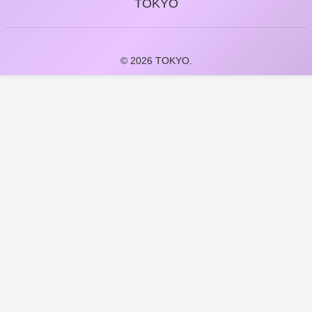
TOKYO
© 2026 TOKYO.