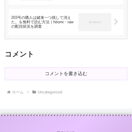
203号の隣人は鍵束一つ残して消え
た。を無料で読む方法｜hitomi・raw
の配信状況を調査
コメント
コメントを書き込む
ホーム
Uncategorized