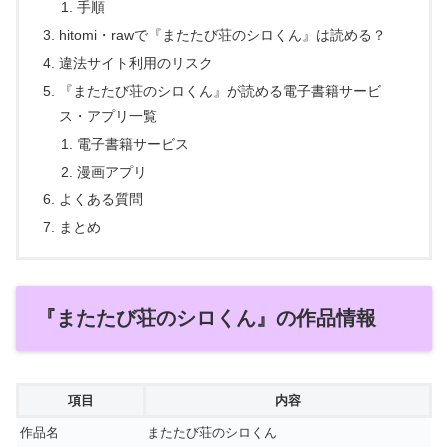
手順
hitomi・rawで『またたび荘のシロくん』は読める？
違法サイト利用のリスク
『またたび荘のシロくん』が読める電子書籍サービ
ス・アプリ一覧
電子書籍サービス
漫画アプリ
よくある質問
まとめ
『またたび荘のシロくん』の作品情報
項目
内容
作品名
またたび荘のシロくん