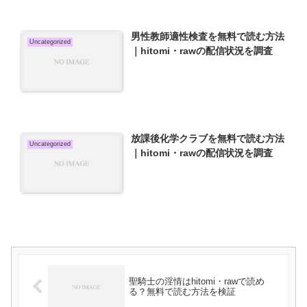
男性教師適性検査を無料で読む方法
Uncategorized
｜hitomi・rawの配信状況を調査
放課後化学クラブを無料で読む方法
Uncategorized
｜hitomi・rawの配信状況を調査
聖騎士の淫情はhitomi・rawで読め
る？無料で読む方法を検証