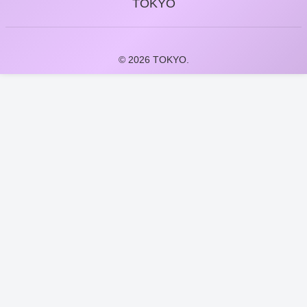
TOKYO
© 2026 TOKYO.