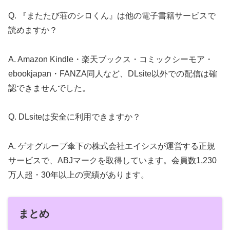
Q. 『またたび荘のシロくん』は他の電子書籍サービスで
読めますか？
A. Amazon Kindle・楽天ブックス・コミックシーモア・
ebookjapan・FANZA同人など、DLsite以外での配信は確
認できませんでした。
Q. DLsiteは安全に利用できますか？
A. ゲオグループ傘下の株式会社エイシスが運営する正規
サービスで、ABJマークを取得しています。会員数1,230
万人超・30年以上の実績があります。
まとめ