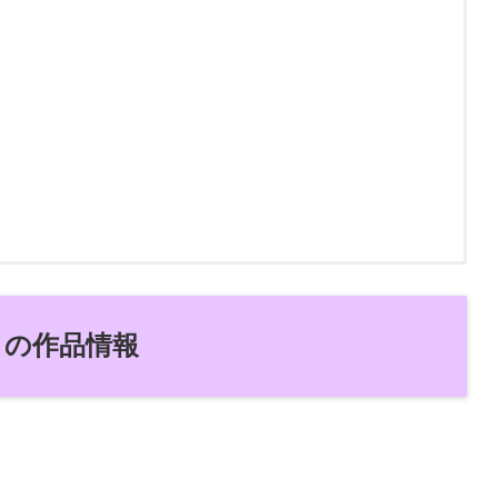
』の作品情報