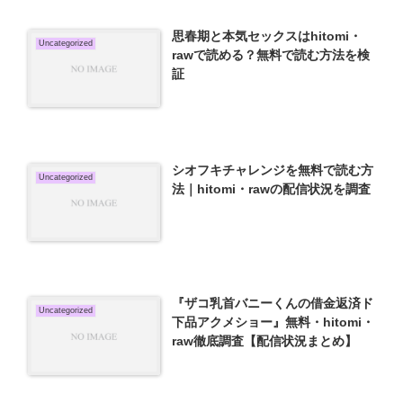
思春期と本気セックスはhitomi・
Uncategorized
rawで読める？無料で読む方法を検
証
シオフキチャレンジを無料で読む方
Uncategorized
法｜hitomi・rawの配信状況を調査
『ザコ乳首バニーくんの借金返済ド
Uncategorized
下品アクメショー』無料・hitomi・
raw徹底調査【配信状況まとめ】