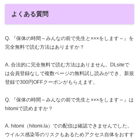
よくある質問
Q. 『保体の時間～みんなの前で先生と×××をします～』を
完全無料で読む方法はありますか？
A. 合法的に完全無料で読む方法はありません。DLsiteで
は会員登録なしで複数ページの無料試し読みができ、新規
登録で300円OFFクーポンがもらえます。
Q. 『保体の時間～みんなの前で先生と×××をします～』は
hitomiで読めますか？
A. hitomi（hitomi.la）での配信は確認できませんでした。
ウイルス感染等のリスクもあるためアクセス自体をおすす