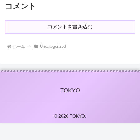
コメント
コメントを書き込む
ホーム
Uncategorized
TOKYO
© 2026 TOKYO.