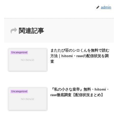
admin
関連記事
またたび荘のシロくんを無料で読む
Uncategorized
方法｜hitomi・rawの配信状況を調
査
『私の小さな皇帝』無料・hitomi・
Uncategorized
raw徹底調査【配信状況まとめ】