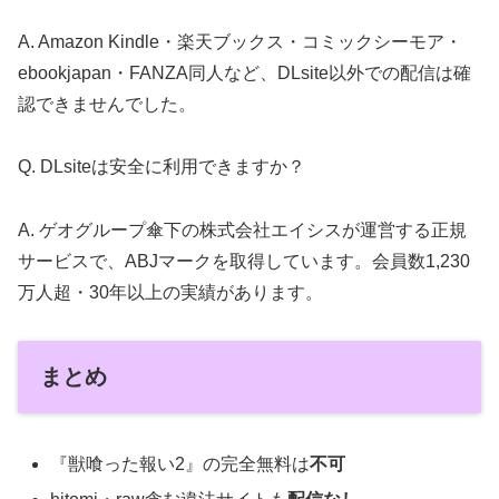
A. Amazon Kindle・楽天ブックス・コミックシーモア・
ebookjapan・FANZA同人など、DLsite以外での配信は確
認できませんでした。
Q. DLsiteは安全に利用できますか？
A. ゲオグループ傘下の株式会社エイシスが運営する正規
サービスで、ABJマークを取得しています。会員数1,230
万人超・30年以上の実績があります。
まとめ
『獣喰った報い2』の完全無料は
不可