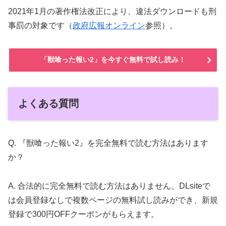
2021年1月の著作権法改正により、違法ダウンロードも刑
事罰の対象です（
政府広報オンライン
参照）。
「獣喰った報い2」を今すぐ無料で試し読み！
よくある質問
Q. 『獣喰った報い2』を完全無料で読む方法はあります
か？
A. 合法的に完全無料で読む方法はありません。DLsiteで
は会員登録なしで複数ページの無料試し読みができ、新規
登録で300円OFFクーポンがもらえます。