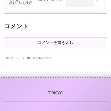
読む方法を検証
コメント
コメントを書き込む
ホーム
Uncategorized
TOKYO