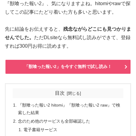
『獣喰った報い2』、気になりますよね。hitomiやrawで探
してこの記事にたどり着いた方も多いと思います。
先に結論をお伝えすると、
残念ながらどこにも見つかりま
せんでした。
ただDLsiteなら無料試し読みができて、登録
すれば300円お得に読めます。
「獣喰った報い2」を今すぐ無料で試し読み！
目次
『獣喰った報い2 hitomi』『獣喰った報い2 raw』で検
索した結果
念のため他のサービスも全部確認した
電子書籍サービス